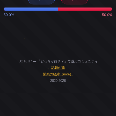
50.0%
50.0%
DOTCH? — 「どっちが好き？」で遊ぶコミュニティ
記録の碑
閉鎖の経緯（note）
2020-2026